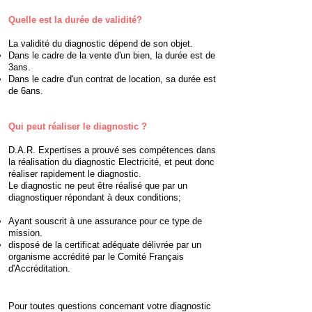
Quelle est la durée de validité? ​
La validité du diagnostic dépend de son objet.
Dans le cadre de la vente d'un bien, la durée est de
3ans.
Dans le cadre d'un contrat de location, sa durée est
de 6ans.
Qui peut réaliser le diagnostic ?
D.A.R. Expertises a prouvé ses compétences dans
la réalisation du diagnostic Electricité, et peut donc
réaliser rapidement le diagnostic.
Le diagnostic ne peut être réalisé que par un
diagnostiquer répondant à deux conditions;
Ayant souscrit à une assurance pour ce type de
mission.
disposé de la certificat adéquate délivrée par un
organisme accrédité par le Comité Français
d'Accréditation.
Pour toutes questions concernant votre diagnostic