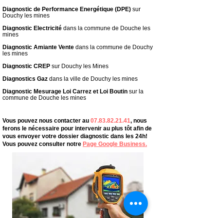
Diagnostic de Performance Energétique
(DPE)
sur
Douchy les mines
Diagnostic Electricité
dans la commune de Douche les
mines
Diagnostic Amiante Vente
dans la commune de Douchy
les mines
Diagnostic CREP
sur Douchy les Mines
Diagnostics Gaz
dans la ville de Douchy les mines
Diagnostic Mesurage Loi Carrez
et Loi Boutin
sur la
commune de Douche les mines
Vous pouvez nous contacter au
07.83.82.21.41
, nous
ferons le nécessaire pour intervenir au plus tôt afin de
vous envoyer votre dossier diagnostic dans les 24h!
Vous pouvez consulter notre
Page Google Business.