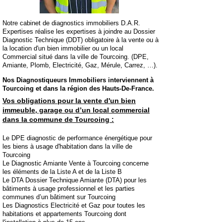
Notre cabinet de diagnostics immobiliers D.A.R.
Expertises réalise les expertises à joindre au Dossier
Diagnostic Technique (DDT) obligatoire à la vente ou à
la location d'un bien immobilier ou un local
Commercial situé dans la ville de Tourcoing. (DPE,
Amiante, Plomb, Electricité, Gaz, Mérule, Carrez, …).
Nos Diagnostiqueurs Immobiliers interviennent à
Tourcoing et dans la région des Hauts-De-France.
Vos obligations pour la vente d'un bien
immeuble, garage ou d’un local commercial
dans la commune de Tourcoing :
Le DPE diagnostic de performance énergétique pour
les biens à usage d'habitation dans la ville de
Tourcoing
Le Diagnostic Amiante Vente à Tourcoing concerne
les éléments de la Liste A et de la Liste B
Le DTA Dossier Technique Amiante (DTA) pour les
bâtiments à usage professionnel et les parties
communes d’un bâtiment sur Tourcoing
Les Diagnostics Electricité et Gaz pour toutes les
habitations et appartements Tourcoing dont