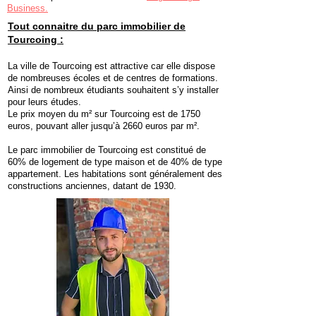
Business.
Tout connaitre du parc immobilier de
Tourcoing :
La ville de Tourcoing est attractive car elle dispose
de nombreuses écoles et de centres de formations.
Ainsi de nombreux étudiants souhaitent s’y installer
pour leurs études.
Le prix moyen du m² sur Tourcoing est de 1750
euros, pouvant aller jusqu’à 2660 euros par m².
Le parc immobilier de Tourcoing est constitué de
60% de logement de type maison et de 40% de type
appartement. Les habitations sont généralement des
constructions anciennes, datant de 1930.